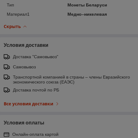
Тип
Монеты Беларуси
Материал1
Медно–никелевая
Скрыть
Условия доставки
Доставка "Самовывоз"
Самовывоз
Транспортной компанией в страны – члены Евразийского
экономического союза (ЕАЭС)
Доставка почтой по РБ
Все условия доставки
Условия оплаты
Онлайн-оплата картой