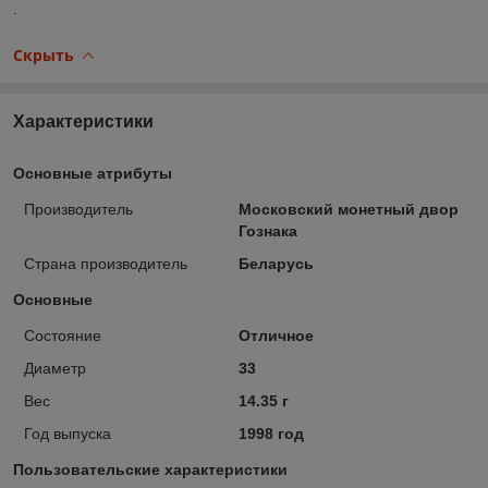
.
Скрыть
Характеристики
Основные атрибуты
Производитель
Московский монетный двор
Гознака
Страна производитель
Беларусь
Основные
Состояние
Отличное
Диаметр
33
Вес
14.35 г
Год выпуска
1998 год
Пользовательские характеристики