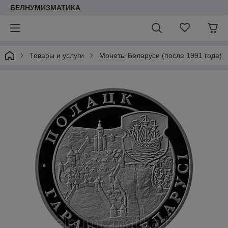
БЕЛНУМИЗМАТИКА
Товары и услуги
Монеты Беларуси (после 1991 года)