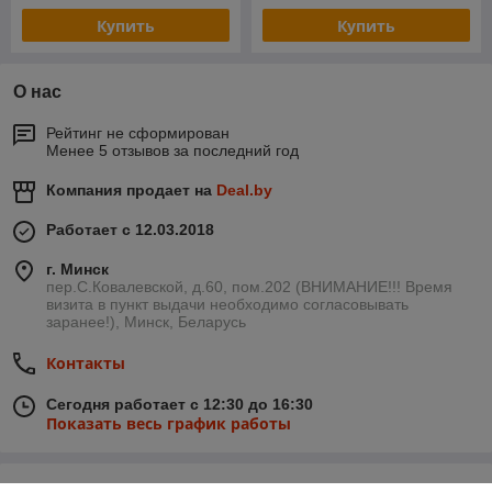
Купить
Купить
О нас
Рейтинг не сформирован
Менее 5 отзывов за последний год
Компания продает на
Deal.by
Работает с 12.03.2018
г. Минск
пер.С.Ковалевской, д.60, пом.202 (ВНИМАНИЕ!!! Время
визита в пункт выдачи необходимо согласовывать
заранее!), Минск, Беларусь
Контакты
Сегодня работает с 12:30 до 16:30
Показать весь график работы
Отзывы о магазине