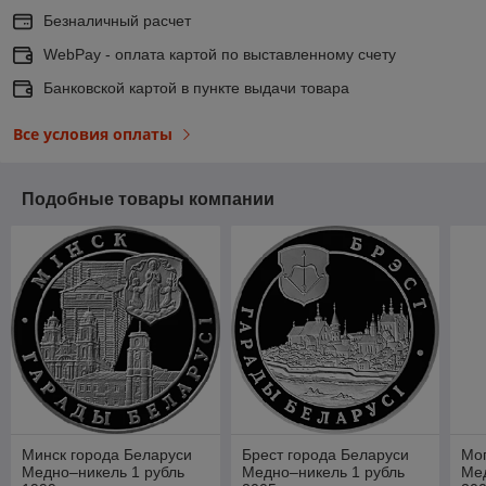
Безналичный расчет
WebPay - оплата картой по выставленному счету
Банковской картой в пункте выдачи товара
Все условия оплаты
Подобные товары компании
Минск города Беларуси
Брест города Беларуси
Мог
Медно–никель 1 рубль
Медно–никель 1 рубль
Мед