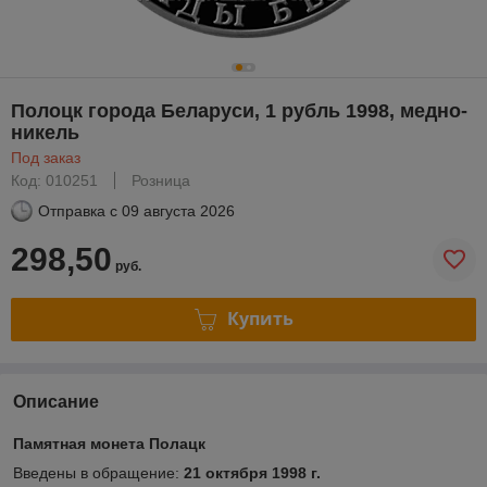
Полоцк города Беларуси, 1 рубль 1998, медно-
никель
Под заказ
Код: 010251
Розница
Отправка с
09 августа 2026
298,50
руб.
Купить
Описание
Памятная монета Полацк
Введены в обращение:
21 октября 1998 г.