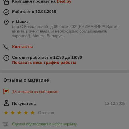
Компания продает на
Deal.by
Работает с 12.03.2018
г. Минск
пер.С.Ковалевской, д.60, пом.202 (ВНИМАНИЕ!!! Время
визита в пункт выдачи необходимо согласовывать
заранее!), Минск, Беларусь
Контакты
Сегодня работает с 12:30 до 16:30
Показать весь график работы
Отзывы о магазине
15 отзывов за всё время
Покупатель
12.12.2025
Отлично
Сделка подтверждена через корзину