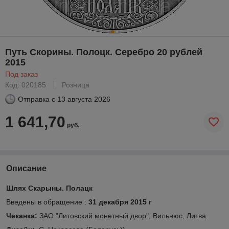
Путь Скорины. Полоцк. Серебро 20 рублей
2015
Под заказ
Код: 020185
Розница
Отправка с
13 августа 2026
1 641,70
руб.
Описание
Шлях Скарыны. Полацк
Введены в обращение :
31 декабря 2015 г
Чеканка:
ЗАО "Литовский монетный двор", Вильнюс, Литва