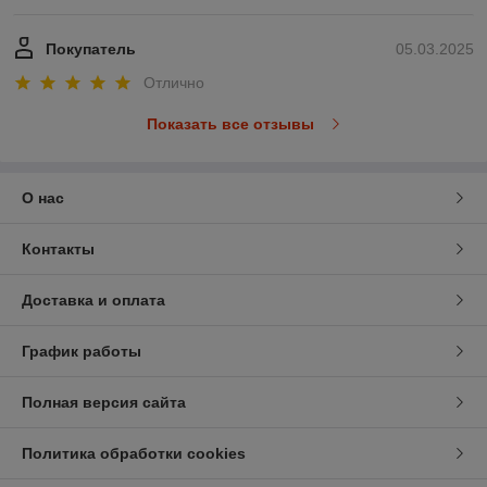
Покупатель
05.03.2025
Отлично
Показать все отзывы
О нас
Контакты
Доставка и оплата
График работы
Полная версия сайта
Политика обработки cookies