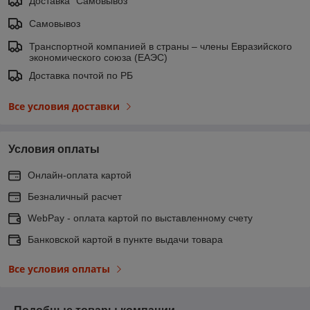
Доставка "Самовывоз"
Самовывоз
Транспортной компанией в страны – члены Евразийского
экономического союза (ЕАЭС)
Доставка почтой по РБ
Все условия доставки
Условия оплаты
Онлайн-оплата картой
Безналичный расчет
WebPay - оплата картой по выставленному счету
Банковской картой в пункте выдачи товара
Все условия оплаты