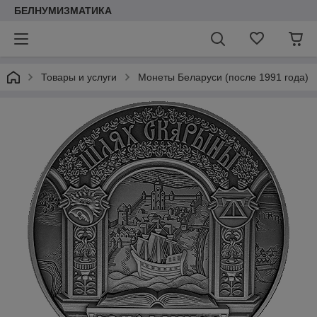
БЕЛНУМИЗМАТИКА
Товары и услуги
Монеты Беларуси (после 1991 года)