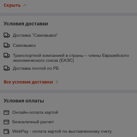
Скрыть
Условия доставки
Доставка "Самовывоз"
Самовывоз
Транспортной компанией в страны – члены Евразийского
экономического союза (ЕАЭС)
Доставка почтой по РБ
Все условия доставки
Условия оплаты
Онлайн-оплата картой
Безналичный расчет
WebPay - оплата картой по выставленному счету