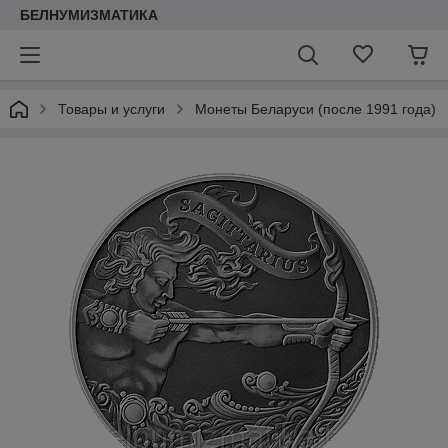
БЕЛНУМИЗМАТИКА
Товары и услуги
Монеты Беларуси (после 1991 года)