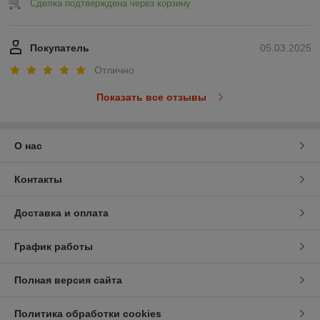
Сделка подтверждена через корзину
Покупатель
05.03.2025
Отлично
Показать все отзывы
О нас
Контакты
Доставка и оплата
График работы
Полная версия сайта
Политика обработки cookies