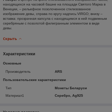
находящихся на часовой башне на площади Святого Марка в
Венеции, – рельефное позолоченное стилизованное
изображение девы, справа по кругу надпись:VIRGO; внизу –
вставка: прозрачная капсула с находящимся в ней подвижным
серебряным с позолотой филигранным элементом в виде
девы.
Скрыть
Характеристики
Основные
Производитель
ARS
Пользовательские характеристики
Тип
Монеты Беларуси
Материал1
Серебро, Ag925