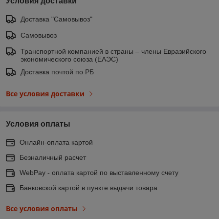
Условия доставки
Доставка "Самовывоз"
Самовывоз
Транспортной компанией в страны – члены Евразийского
экономического союза (ЕАЭС)
Доставка почтой по РБ
Все условия доставки
Условия оплаты
Онлайн-оплата картой
Безналичный расчет
WebPay - оплата картой по выставленному счету
Банковской картой в пункте выдачи товара
Все условия оплаты