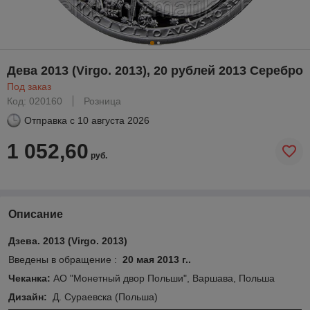
Дева 2013 (Virgo. 2013), 20 рублей 2013 Серебро
Под заказ
Код: 020160
Розница
Отправка с
10 августа 2026
1 052,60
руб.
Описание
Дзева. 2013 (Virgo. 2013)
Введены в обращение :
20 мая 2013 г..
Чеканка:
АО "Монетный двор Польши", Варшава, Польша
Дизайн:
Д. Сураевска (Польша)