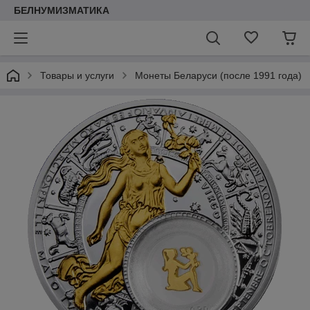
БЕЛНУМИЗМАТИКА
Товары и услуги
Монеты Беларуси (после 1991 года)