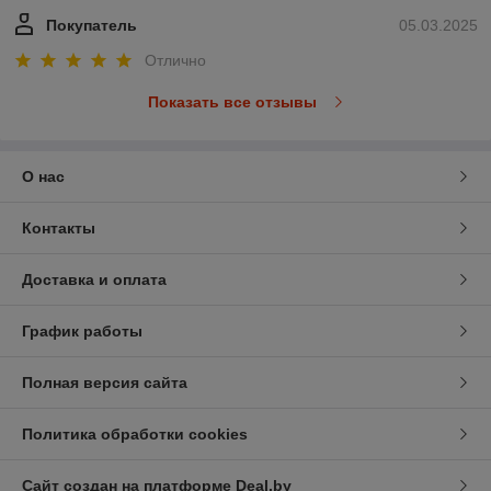
Покупатель
05.03.2025
Отлично
Показать все отзывы
О нас
Контакты
Доставка и оплата
График работы
Полная версия сайта
Политика обработки cookies
Сайт создан на платформе Deal.by