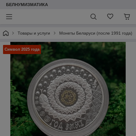
БЕЛНУМИЗМАТИКА
Товары и услуги
Монеты Беларуси (после 1991 года)
Символ 2025 года