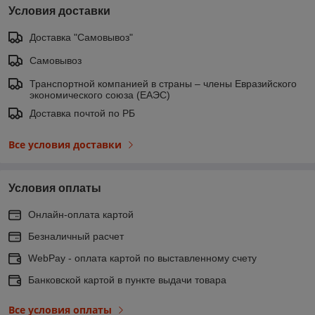
Условия доставки
Доставка "Самовывоз"
Самовывоз
Транспортной компанией в страны – члены Евразийского
экономического союза (ЕАЭС)
Доставка почтой по РБ
Все условия доставки
Условия оплаты
Онлайн-оплата картой
Безналичный расчет
WebPay - оплата картой по выставленному счету
Банковской картой в пункте выдачи товара
Все условия оплаты