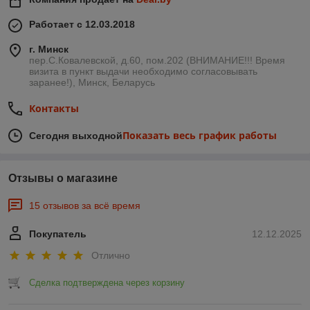
Работает с 12.03.2018
г. Минск
пер.С.Ковалевской, д.60, пом.202 (ВНИМАНИЕ!!! Время
визита в пункт выдачи необходимо согласовывать
заранее!), Минск, Беларусь
Контакты
Показать весь график работы
Сегодня выходной
Отзывы о магазине
15 отзывов за всё время
Покупатель
12.12.2025
Отлично
Сделка подтверждена через корзину