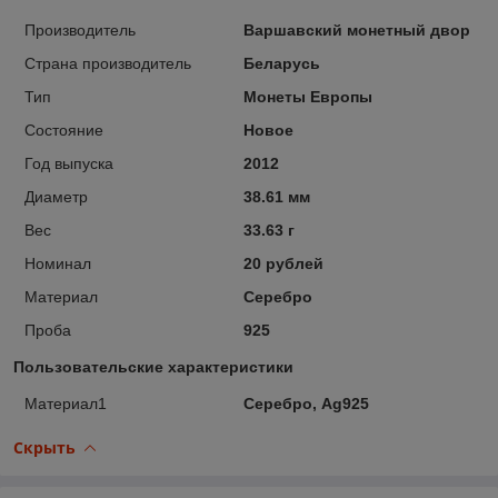
Производитель
Варшавский монетный двор
Страна производитель
Беларусь
Тип
Монеты Европы
Состояние
Новое
Год выпуска
2012
Диаметр
38.61 мм
Вес
33.63 г
Номинал
20 рублей
Материал
Серебро
Проба
925
Пользовательские характеристики
Материал1
Серебро, Ag925
Скрыть