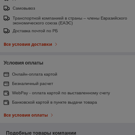
Самовывоз
Транспортной компанией в страны – члены Евразийского
экономического союза (ЕАЭС)
Доставка почтой по РБ
Все условия доставки
Условия оплаты
Онлайн-оплата картой
Безналичный расчет
WebPay - оплата картой по выставленному счету
Банковской картой в пункте выдачи товара
Все условия оплаты
Подобные товары компании