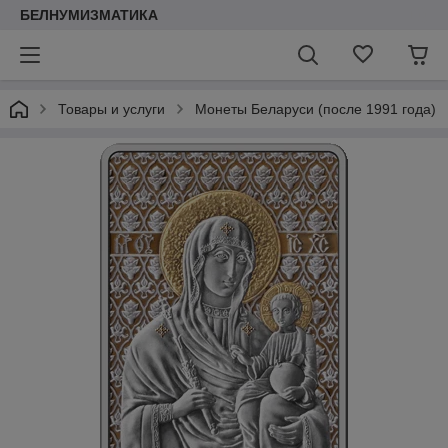
БЕЛНУМИЗМАТИКА
Товары и услуги
Монеты Беларуси (после 1991 года)