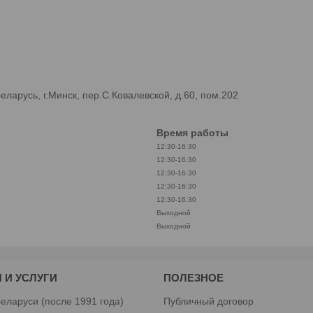
арусь, г.Минск, пер.С.Ковалевской, д.60, пом.202
Время работы
12:30-16:30
12:30-16:30
12:30-16:30
12:30-16:30
12:30-16:30
Выходной
Выходной
 И УСЛУГИ
ПОЛЕЗНОЕ
еларуси (после 1991 года)
Публичный договор