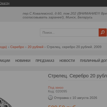
Deal.by
пер.С.Ковалевской, д.60, пом.202 (ВНИМАНИЕ!!! Вр
согласовывать заранее!), Минск, Беларусь
ода)
Серебро
20 рублей
Стрелец. серебро 20 рублей. 2009
АКЦИИ
НОВИНКИ
ПРЕДЗАКАЗ
НОВОСТИ
ПУБЛИЧНЫЙ ДО
Стрелец. Серебро 20 рубл
Под заказ
Код:
020095
Отправка с 10 августа 2026