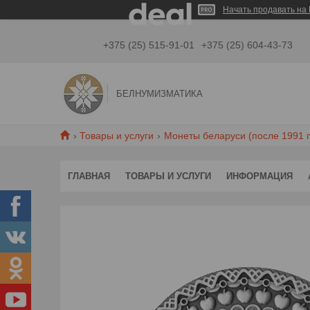
Начать продавать на 
+375 (25) 515-91-01
+375 (25) 604-43-73
БЕЛНУМИЗМАТИКА
Товары и услуги
Монеты беларуси (после 1991 г
ГЛАВНАЯ
ТОВАРЫ И УСЛУГИ
ИНФОРМАЦИЯ