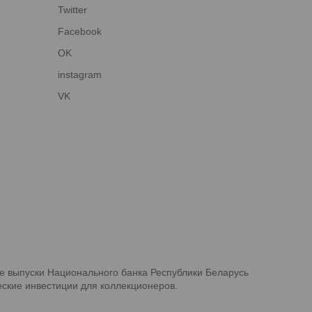
Twitter
Facebook
OK
instagram
VK
е выпуски Национального банка Республики Беларусь
ские инвестиции для коллекционеров.