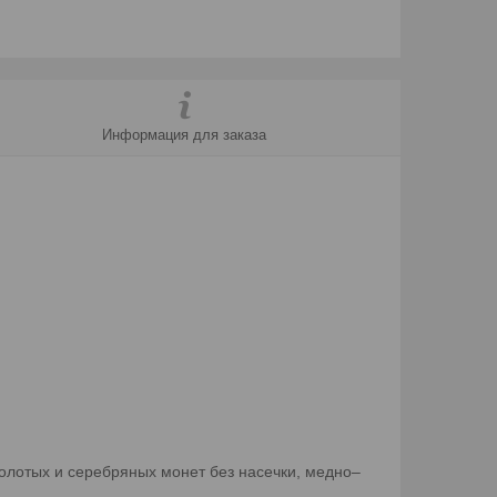
Информация для заказа
олотых и серебряных монет без насечки, медно–