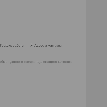
График работы
Адрес и контакты
 обмен данного товара надлежащего качества