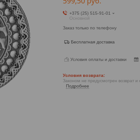
599,50
руб.
+375 (25) 515-91-01
Основной
Заказ только по телефону
Бесплатная доставка
Условия оплаты и доставки
Законом не предусмотрен возврат и
Подробнее