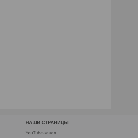
НАШИ СТРАНИЦЫ
YouTube-канал