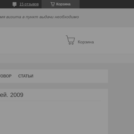
15 отзывов
Корзина
емя визита в пункт выдачи необходимо
Корзина
ГОВОР
СТАТЬИ
ей. 2009