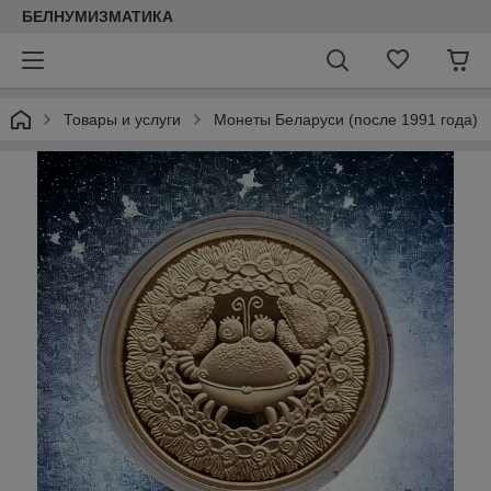
БЕЛНУМИЗМАТИКА
Товары и услуги
Монеты Беларуси (после 1991 года)