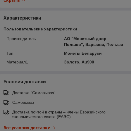
Скрыть
Характеристики
Пользовательские характеристики
Производитель
АО "Монетный двор
Польши", Варшава, Польша
Тип
Монеты Беларуси
Материал1
Золото, Au900
Условия доставки
Доставка "Самовывоз"
Самовывоз
Доставка почтой в страны – члены Евразийского
экономического союза (ЕАЭС).
Все условия доставки