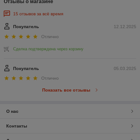
Отзывы о магазине
15 отзывов за всё время
Покупатель
12.12.2025
Отлично
Сделка подтверждена через корзину
Покупатель
05.03.2025
Отлично
Показать все отзывы
О нас
Контакты