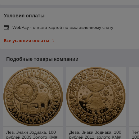
Условия оплаты
WebPay - оплата картой по выставленному счету
Все условия оплаты
Подобные товары компании
Лев. Знаки Зодиака, 100
Дева, Знаки Зодиака, 100
Тел
рублей 2009 Золото KM#
рублей 2011, золото KM#
100