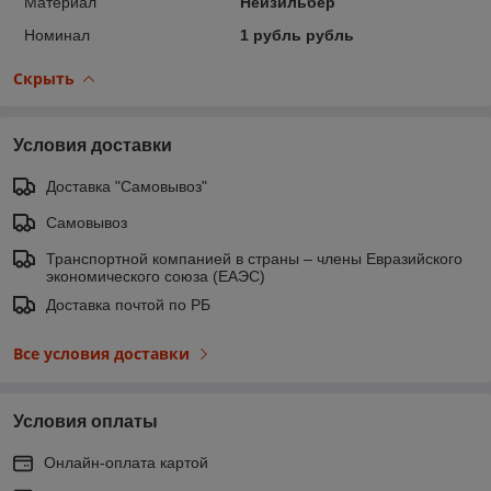
Материал
Нейзильбер
Номинал
1 рубль рубль
Скрыть
Условия доставки
Доставка "Самовывоз"
Самовывоз
Транспортной компанией в страны – члены Евразийского
экономического союза (ЕАЭС)
Доставка почтой по РБ
Все условия доставки
Условия оплаты
Онлайн-оплата картой