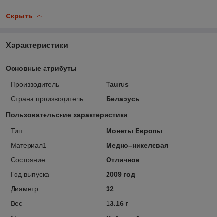
Скрыть
Характеристики
Основные атрибуты
Производитель
Taurus
Страна производитель
Беларусь
Пользовательские характеристики
Тип
Монеты Европы
Материал1
Медно–никелевая
Состояние
Отличное
Год выпуска
2009 год
Диаметр
32
Вес
13.16 г