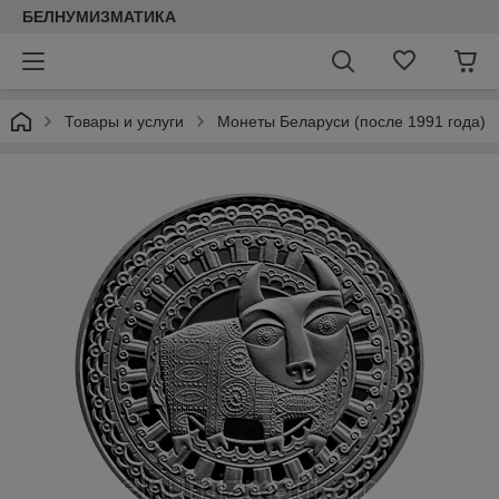
БЕЛНУМИЗМАТИКА
Товары и услуги
Монеты Беларуси (после 1991 года)