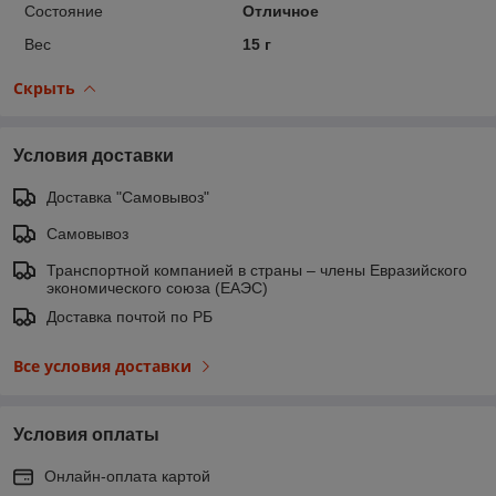
Состояние
Отличное
Вес
15 г
Скрыть
Условия доставки
Доставка "Самовывоз"
Самовывоз
Транспортной компанией в страны – члены Евразийского
экономического союза (ЕАЭС)
Доставка почтой по РБ
Все условия доставки
Условия оплаты
Онлайн-оплата картой