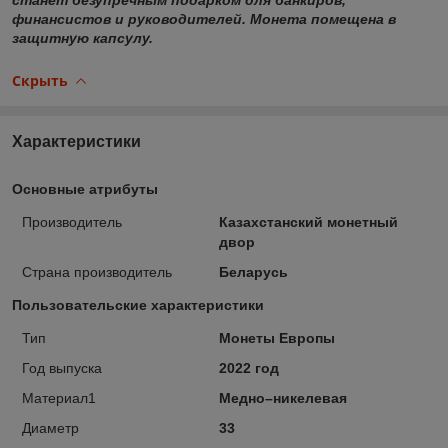
финансистов и руководителей. Монета помещена в
защитную капсулу.
Скрыть
Характеристики
Основные атрибуты
Производитель
Казахстанский монетный
двор
Страна производитель
Беларусь
Пользовательские характеристики
Тип
Монеты Европы
Год выпуска
2022 год
Материал1
Медно–никелевая
Диаметр
33