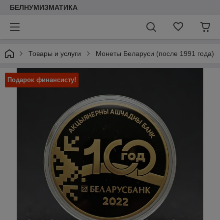
БЕЛНУМИЗМАТИКА
Товары и услуги
Монеты Беларуси (после 1991 года)
Подарок финансисту!