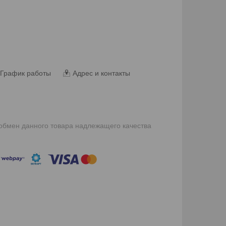
График работы
Адрес и контакты
 обмен данного товара надлежащего качества