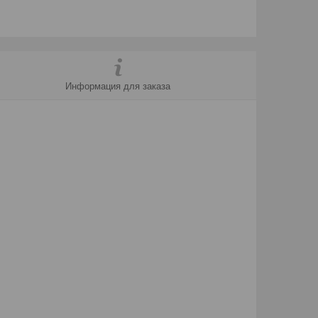
Информация для заказа