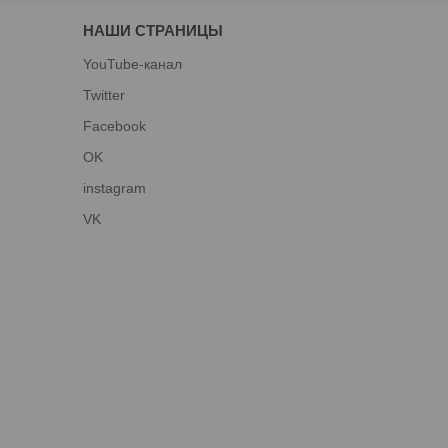
НАШИ СТРАНИЦЫ
YouTube-канал
Twitter
Facebook
OK
instagram
VK