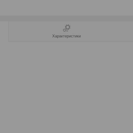
Характеристики