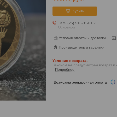
Купить
+375 (25) 515-91-01
Основной
Условия оплаты и доставки
Производитель и гарантия
Законом не предусмотрен возврат и
Подробнее