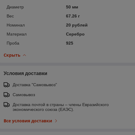
Диаметр
50 мм
Вес
67.26 г
Номинал
20 рублей
Материал
Серебро
Проба
925
Скрыть
Условия доставки
Доставка "Самовывоз"
Самовывоз
Доставка почтой в страны – члены Евразийского
экономического союза (ЕАЭС).
Все условия доставки