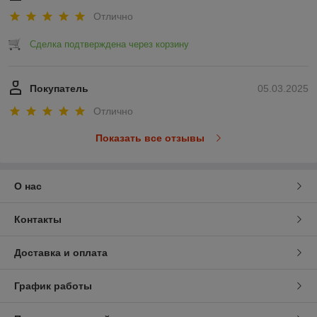
Отлично
Сделка подтверждена через корзину
Покупатель
05.03.2025
Отлично
Показать все отзывы
О нас
Контакты
Доставка и оплата
График работы