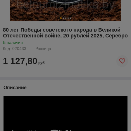
80 лет Победы советского народа в Великой
Отечественной войне, 20 рублей 2025, Серебро
В наличии
Код: 020433
Розница
1 127,80
руб.
Описание