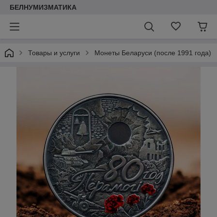
БЕЛНУМИЗМАТИКА
Товары и услуги
Монеты Беларуси (после 1991 года)