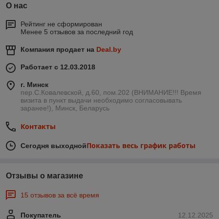
О нас
Рейтинг не сформирован
Менее 5 отзывов за последний год
Компания продает на
Deal.by
Работает с 12.03.2018
г. Минск
пер.С.Ковалевской, д.60, пом.202 (ВНИМАНИЕ!!! Время
визита в пункт выдачи необходимо согласовывать
заранее!), Минск, Беларусь
Контакты
Показать весь график работы
Сегодня выходной
Отзывы о магазине
15 отзывов за всё время
Покупатель
12.12.2025