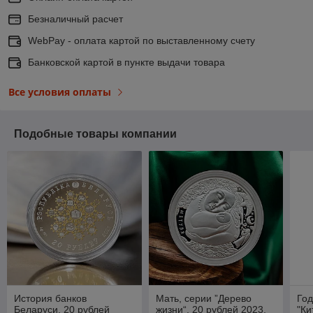
Безналичный расчет
WebPay - оплата картой по выставленному счету
Банковской картой в пункте выдачи товара
Все условия оплаты
Подобные товары компании
История банков
Мать, серии ”Дерево
Год
Беларуси, 20 рублей
жизни“, 20 рублей 2023,
"Ки