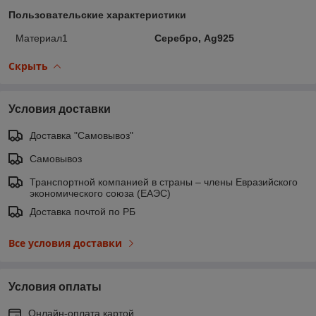
Пользовательские характеристики
Материал1
Серебро, Ag925
Скрыть
Условия доставки
Доставка "Самовывоз"
Самовывоз
Транспортной компанией в страны – члены Евразийского
экономического союза (ЕАЭС)
Доставка почтой по РБ
Все условия доставки
Условия оплаты
Онлайн-оплата картой