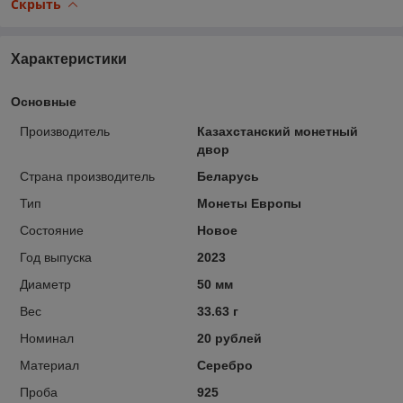
Скрыть
Характеристики
Основные
Производитель
Казахстанский монетный
двор
Страна производитель
Беларусь
Тип
Монеты Европы
Состояние
Новое
Год выпуска
2023
Диаметр
50 мм
Вес
33.63 г
Номинал
20 рублей
Материал
Серебро
Проба
925