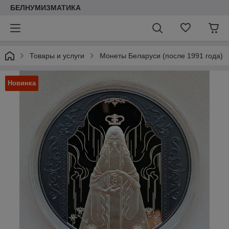
БЕЛНУМИЗМАТИКА
Товары и услуги
Монеты Беларуси (после 1991 года)
Новинка