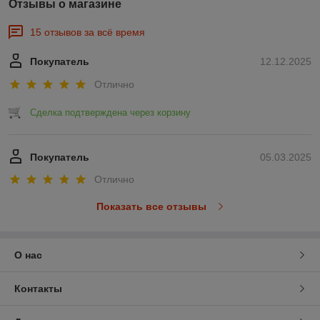
Отзывы о магазине
15 отзывов за всё время
Покупатель
12.12.2025
Отлично
Сделка подтверждена через корзину
Покупатель
05.03.2025
Отлично
Показать все отзывы
О нас
Контакты