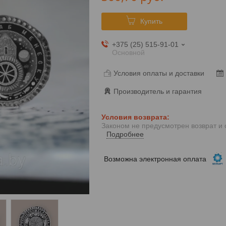
Купить
+375 (25) 515-91-01
Основной
Условия оплаты и доставки
Производитель и гарантия
Законом не предусмотрен возврат и
Подробнее