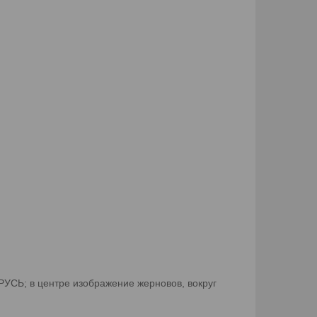
РУСЬ; в центре изображение жерновов, вокруг