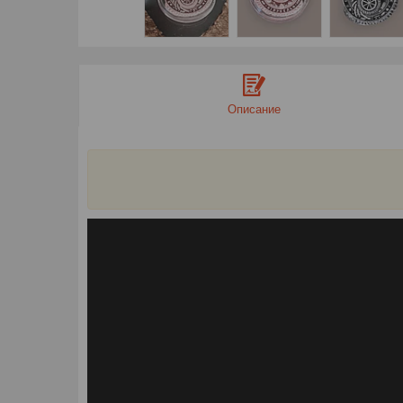
Описание