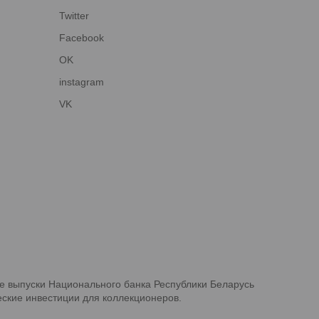
Twitter
Facebook
OK
instagram
VK
е выпуски Национального банка Республики Беларусь
ские инвестиции для коллекционеров.