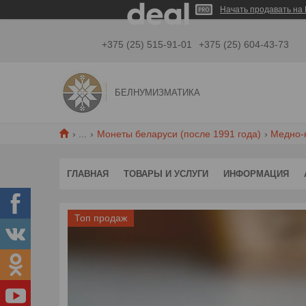
Начать продавать на 
+375 (25) 515-91-01
+375 (25) 604-43-73
БЕЛНУМИЗМАТИКА
...
Монеты беларуси (после 1991 года)
Медно-
ГЛАВНАЯ
ТОВАРЫ И УСЛУГИ
ИНФОРМАЦИЯ
Топ продаж