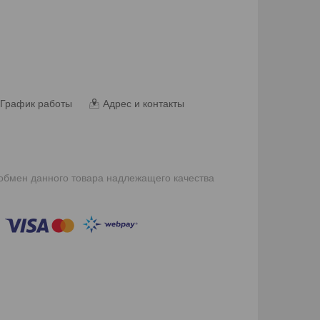
График работы
Адрес и контакты
 обмен данного товара надлежащего качества