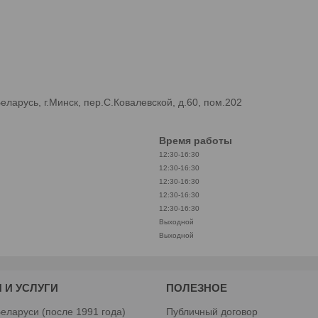
арусь, г.Минск, пер.С.Ковалевской, д.60, пом.202
Время работы
12:30-16:30
12:30-16:30
12:30-16:30
12:30-16:30
12:30-16:30
Выходной
Выходной
 И УСЛУГИ
ПОЛЕЗНОЕ
еларуси (после 1991 года)
Публичный договор