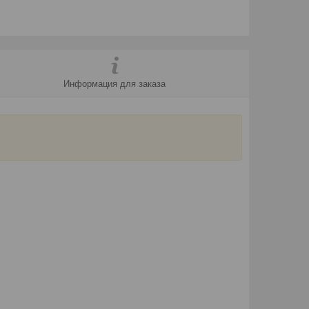
Информация для заказа