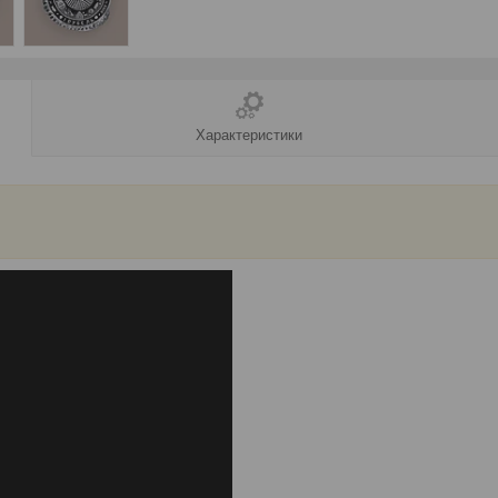
Характеристики