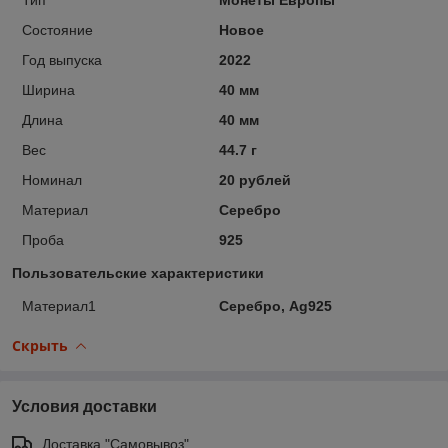
Состояние
Новое
Год выпуска
2022
Ширина
40 мм
Длина
40 мм
Вес
44.7 г
Номинал
20 рублей
Материал
Серебро
Проба
925
Пользовательские характеристики
Материал1
Серебро, Ag925
Скрыть
Условия доставки
Доставка "Самовывоз"