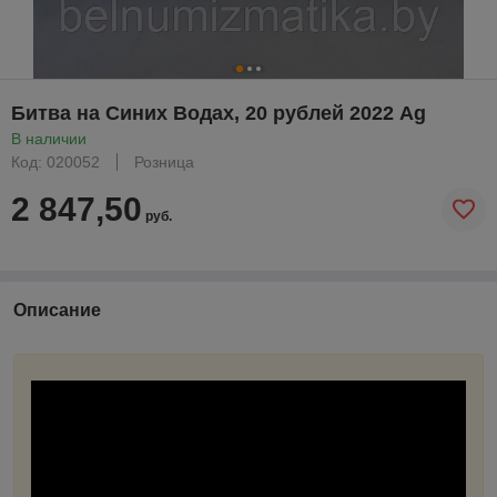
Битва на Синих Водах, 20 рублей 2022 Ag
В наличии
Код: 020052
Розница
2 847,50
руб.
Описание