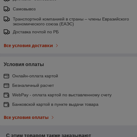
Самовывоз
Транспортной компанией в страны – члены Евразийского
экономического союза (ЕАЭС)
Доставка почтой по РБ
Все условия доставки
Условия оплаты
Онлайн-оплата картой
Безналичный расчет
WebPay - оплата картой по выставленному счету
Банковской картой в пункте выдачи товара
Все условия оплаты
С этим товаром также заказывают