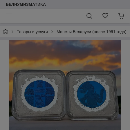
БЕЛНУМИЗМАТИКА
Товары и услуги
Монеты Беларуси (после 1991 года)