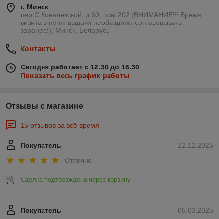
г. Минск
пер.С.Ковалевской, д.60, пом.202 (ВНИМАНИЕ!!! Время
визита в пункт выдачи необходимо согласовывать
заранее!), Минск, Беларусь
Контакты
Сегодня работает с 12:30 до 16:30
Показать весь график работы
Отзывы о магазине
15 отзывов за всё время
Покупатель
12.12.2025
Отлично
Сделка подтверждена через корзину
Покупатель
05.03.2025