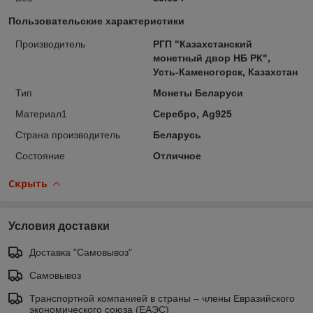
Пользовательские характеристики
Производитель
РГП "Казахстанский
монетный двор НБ РК",
Усть-Каменогорск, Казахстан
Тип
Монеты Беларуси
Материал1
Серебро, Ag925
Страна производитель
Беларусь
Состояние
Отличное
Скрыть
Условия доставки
Доставка "Самовывоз"
Самовывоз
Транспортной компанией в страны – члены Евразийского
экономического союза (ЕАЭС)