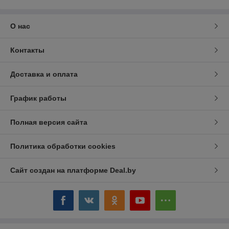
О нас
Контакты
Доставка и оплата
График работы
Полная версия сайта
Политика обработки cookies
Сайт создан на платформе Deal.by