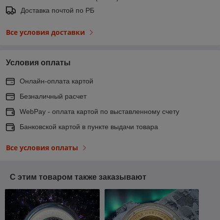
Доставка почтой по РБ
Все условия доставки
Условия оплаты
Онлайн-оплата картой
Безналичный расчет
WebPay - оплата картой по выставленному счету
Банковской картой в пункте выдачи товара
Все условия оплаты
С этим товаром также заказывают