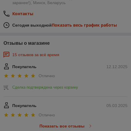
заранее!), Минск, Беларусь
Контакты
Показать весь график работы
Сегодня выходной
Отзывы о магазине
15 отзывов за всё время
Покупатель
12.12.2025
Отлично
Сделка подтверждена через корзину
Покупатель
05.03.2025
Отлично
Показать все отзывы