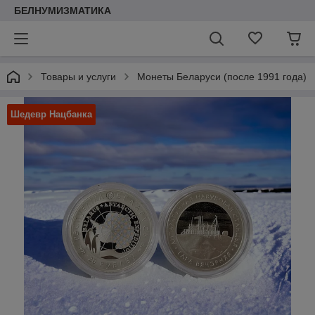
БЕЛНУМИЗМАТИКА
Товары и услуги
Монеты Беларуси (после 1991 года)
Шедевр Нацбанка