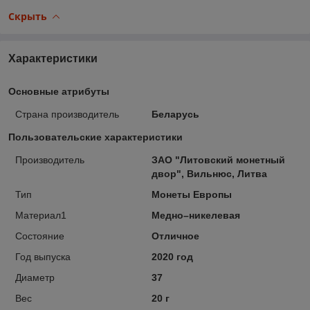
Скрыть
Характеристики
Основные атрибуты
Страна производитель
Беларусь
Пользовательские характеристики
Производитель
ЗАО "Литовский монетный
двор", Вильнюс, Литва
Тип
Монеты Европы
Материал1
Медно–никелевая
Состояние
Отличное
Год выпуска
2020 год
Диаметр
37
Вес
20 г