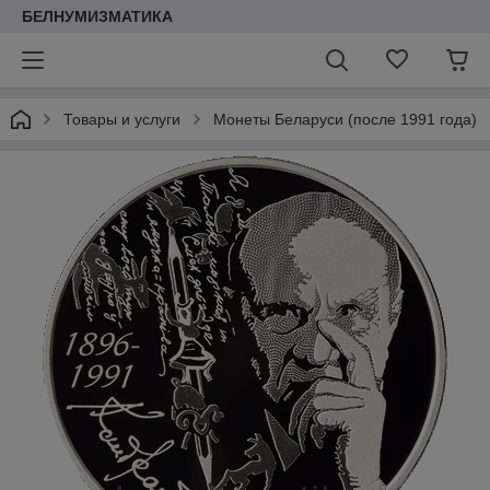
БЕЛНУМИЗМАТИКА
Товары и услуги
Монеты Беларуси (после 1991 года)