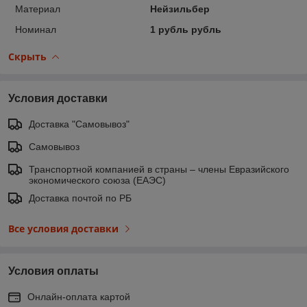
Материал
Нейзильбер
Номинал
1 рубль рубль
Скрыть
Условия доставки
Доставка "Самовывоз"
Самовывоз
Транспортной компанией в страны – члены Евразийского
экономического союза (ЕАЭС)
Доставка почтой по РБ
Все условия доставки
Условия оплаты
Онлайн-оплата картой