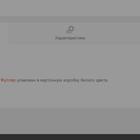
Характеристики
.
Футляр
упакован в картонную коробку белого цвета.