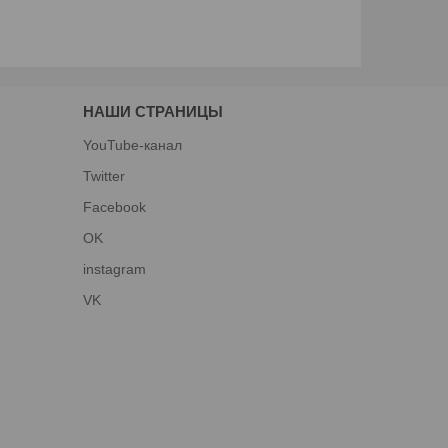
НАШИ СТРАНИЦЫ
YouTube-канал
Twitter
Facebook
OK
instagram
VK