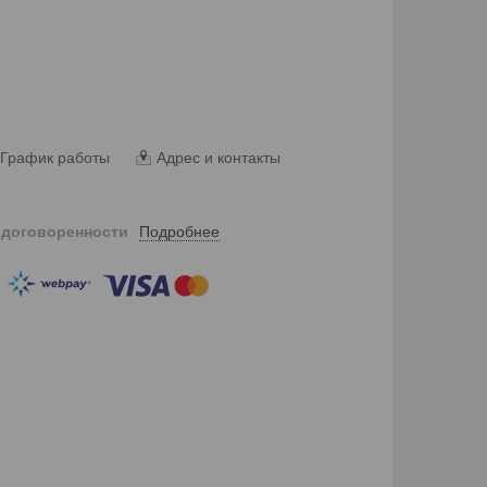
График работы
Адрес и контакты
Подробнее
 договоренности