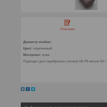
Описание
Диаметр ячейки:
Цвет:
коричневый
Материал:
кожа
Подходит для серебряных слитков НБ РБ весом 50 г