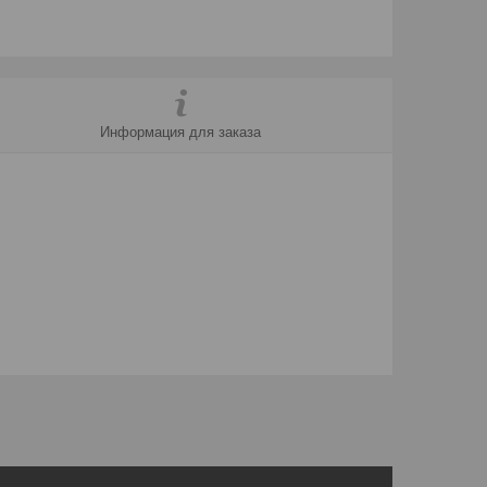
Информация для заказа