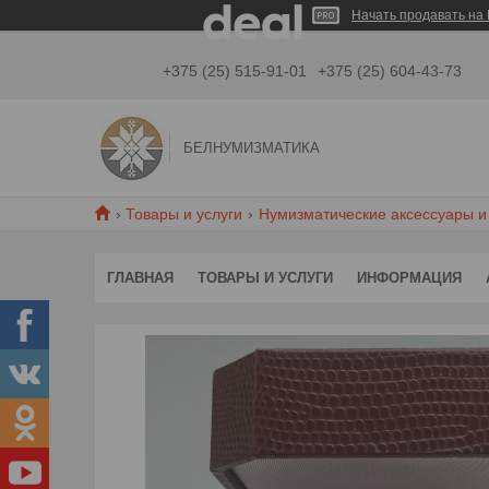
Начать продавать на 
+375 (25) 515-91-01
+375 (25) 604-43-73
БЕЛНУМИЗМАТИКА
Товары и услуги
Нумизматические аксессуары и
ГЛАВНАЯ
ТОВАРЫ И УСЛУГИ
ИНФОРМАЦИЯ