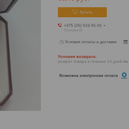
Купить
+375 (25) 515-91-01
Основной
Условия оплаты и доставки
возврат товара в течение 14 дней
по