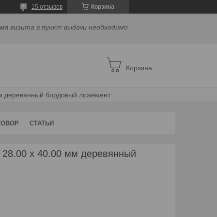
15 отзывов
Корзина
емя визита в пункт выдачи необходимо
Корзина
мм деревянный бордовый ложемент
ГОВОР
СТАТЬИ
 28.00 х 40.00 мм деревянный