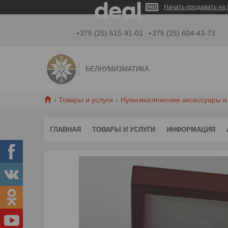
Начать продавать на 
+375 (25) 515-91-01
+375 (25) 604-43-73
БЕЛНУМИЗМАТИКА
Товары и услуги
Нумизматические аксессуары и
ГЛАВНАЯ
ТОВАРЫ И УСЛУГИ
ИНФОРМАЦИЯ