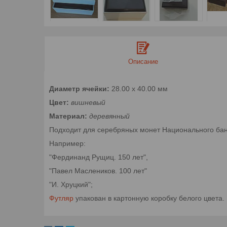
Описание
Диаметр ячейки:
28.00 х 40.00 мм
Цвет:
вишневый
Материал:
деревянный
Подходит для серебряных монет Национального бан
Например:
"Фердинанд Рущиц. 150 лет",
"Павел Маслеников. 100 лет"
"И. Хруцкий";
Футляр
упакован в картонную коробку белого цвета.