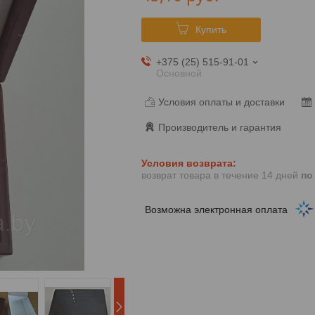
Купить
+375 (25) 515-91-01
Основной
Условия оплаты и доставки
Производитель и гарантия
возврат товара в течение 14 дней
по