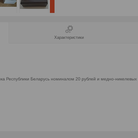
Характеристики
ка Республики Беларусь номиналом 20 рублей и медно-никелевых 