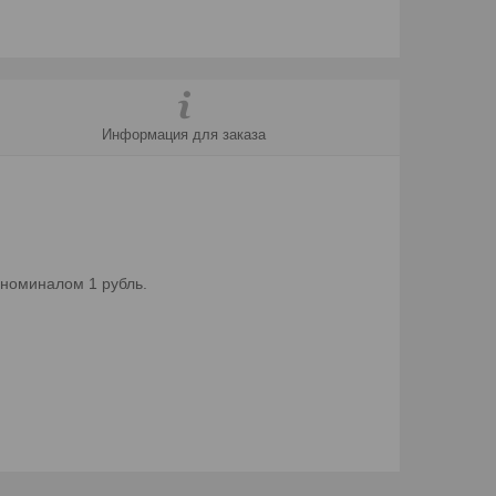
Информация для заказа
номиналом 1 рубль.