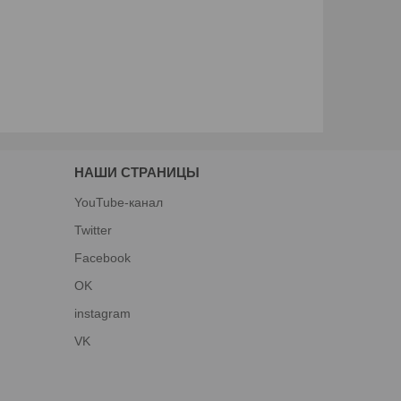
НАШИ СТРАНИЦЫ
YouTube-канал
Twitter
Facebook
OK
instagram
VK