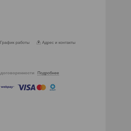
График работы
Адрес и контакты
Подробнее
 договоренности