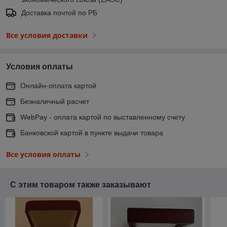
Доставка почтой по РБ
Все условия доставки
Условия оплаты
Онлайн-оплата картой
Безналичный расчет
WebPay - оплата картой по выставленному счету
Банковской картой в пункте выдачи товара
Все условия оплаты
С этим товаром также заказывают