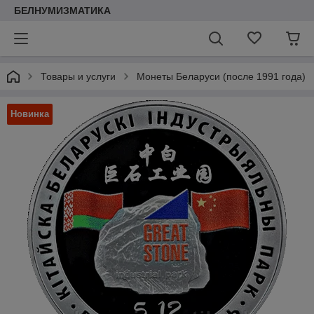
БЕЛНУМИЗМАТИКА
Товары и услуги
Монеты Беларуси (после 1991 года)
Новинка