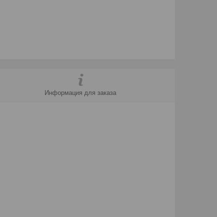
Информация для заказа