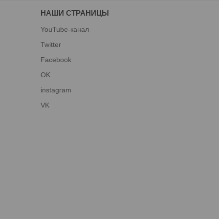
НАШИ СТРАНИЦЫ
YouTube-канал
Twitter
Facebook
OK
instagram
VK