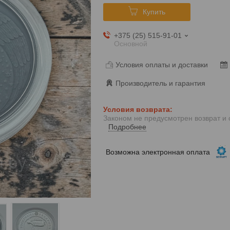
Купить
+375 (25) 515-91-01
Основной
Условия оплаты и доставки
Производитель и гарантия
Законом не предусмотрен возврат и
Подробнее