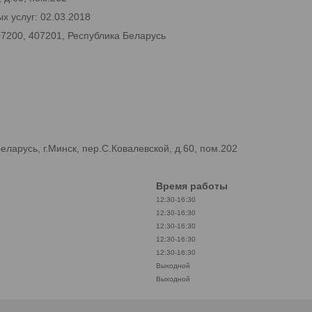
х услуг: 02.03.2018
07200, 407201, Республика Беларусь
арусь, г.Минск, пер.С.Ковалевской, д.60, пом.202
Время работы
12:30-16:30
12:30-16:30
12:30-16:30
12:30-16:30
12:30-16:30
Выходной
Выходной