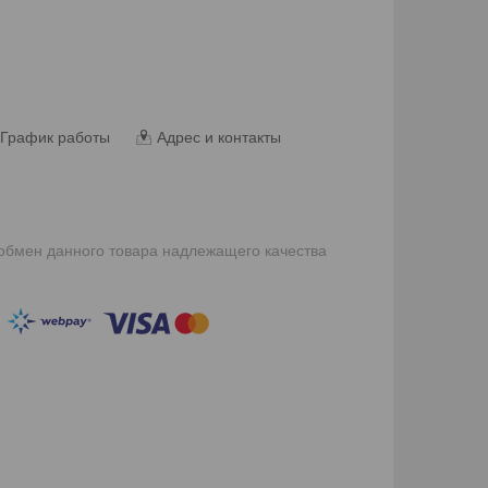
График работы
Адрес и контакты
 обмен данного товара надлежащего качества