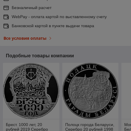
Безналичный расчет
WebPay - оплата картой по выставленному счету
Банковской картой в пункте выдачи товара
Все условия оплаты
Подобные товары компании
Брест. 1000 лет, 20
Полоцк города Беларуси,
Мог
рублей 2019 Серебро
Серебро 20 рублей 1998
Бел