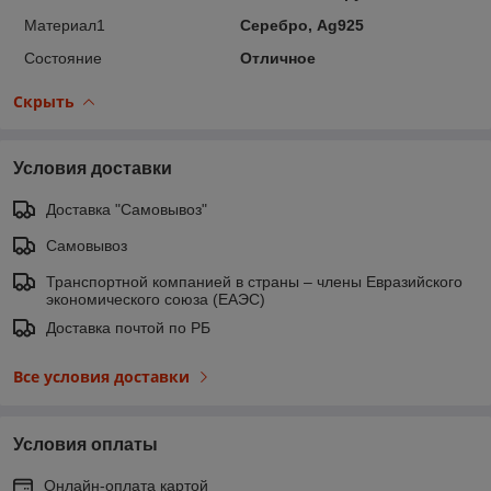
Материал1
Серебро, Ag925
Состояние
Отличное
Скрыть
Условия доставки
Доставка "Самовывоз"
Самовывоз
Транспортной компанией в страны – члены Евразийского
экономического союза (ЕАЭС)
Доставка почтой по РБ
Все условия доставки
Условия оплаты
Онлайн-оплата картой