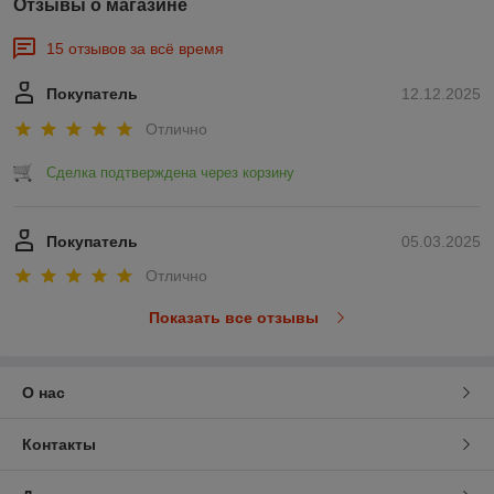
Отзывы о магазине
15 отзывов за всё время
Покупатель
12.12.2025
Отлично
Сделка подтверждена через корзину
Покупатель
05.03.2025
Отлично
Показать все отзывы
О нас
Контакты