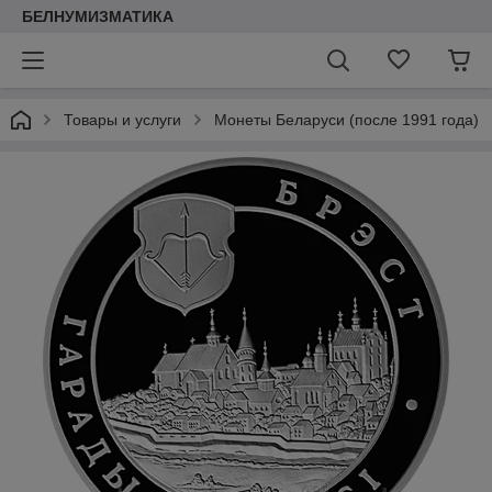
БЕЛНУМИЗМАТИКА
Товары и услуги
Монеты Беларуси (после 1991 года)