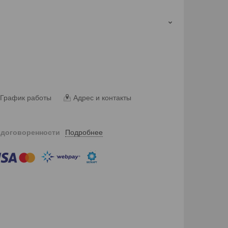
График работы
Адрес и контакты
Подробнее
 договоренности