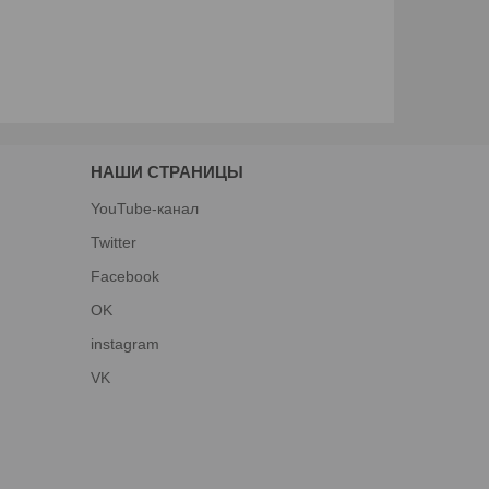
НАШИ СТРАНИЦЫ
YouTube-канал
Twitter
Facebook
OK
instagram
VK