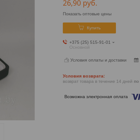
26,90
руб.
Показать оптовые цены
Купить
+375 (25) 515-91-01
Основной
Условия оплаты и доставки
возврат товара в течение 14 дней
по