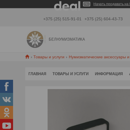
Начать продавать на 
+375 (25) 515-91-01
+375 (25) 604-43-73
БЕЛНУМИЗМАТИКА
Товары и услуги
Нумизматические аксессуары и
ГЛАВНАЯ
ТОВАРЫ И УСЛУГИ
ИНФОРМАЦИЯ