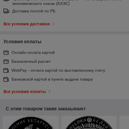
экономического союза (ЕАЭС)
Доставка почтой по РБ
Все условия доставки
Условия оплаты
Онлайн-оплата картой
Безналичный расчет
WebPay - оплата картой по выставленному счету
Банковской картой в пункте выдачи товара
Все условия оплаты
С этим товаром также заказывают