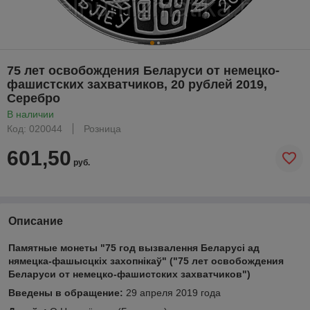
75 лет освобождения Беларуси от немецко-
фашистских захватчиков, 20 рублей 2019,
Серебро
В наличии
Код: 020044
Розница
601,50
руб.
Описание
Памятные монеты "75 год вызвалення Беларусi ад
нямецка-фашысцкiх захопнiкаў" ("75 лет освобождения
Беларуси от немецко-фашистских захватчиков")
Введены в обращение:
29 апреля 2019 года