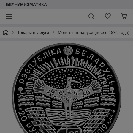
БЕЛНУМИЗМАТИКА
Товары и услуги
Монеты Беларуси (после 1991 года)